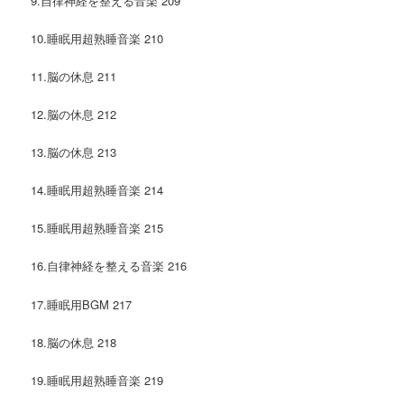
9.自律神経を整える音楽 209
10.睡眠用超熟睡音楽 210
11.脳の休息 211
12.脳の休息 212
13.脳の休息 213
14.睡眠用超熟睡音楽 214
15.睡眠用超熟睡音楽 215
16.自律神経を整える音楽 216
17.睡眠用BGM 217
18.脳の休息 218
19.睡眠用超熟睡音楽 219