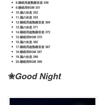
8.睡眠用超熟睡音楽 348
9.睡眠用BGM 351
10.脳の休息 352
11.脳の休息 353
12.睡眠用超熟睡音楽 369
13.脳の休息 371
14.睡眠用超熟睡音楽 372
15.睡眠用BGM 375
16.脳の休息 382
17.睡眠用超熟睡音楽 387
18.睡眠用BGM 397
19.脳の休息 398
20.睡眠用BGM 399
✬
Good Night