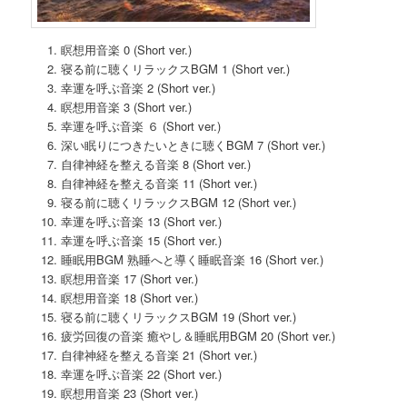
瞑想用音楽 0 (Short ver.)
寝る前に聴くリラックスBGM 1 (Short ver.)
幸運を呼ぶ音楽 2 (Short ver.)
瞑想用音楽 3 (Short ver.)
幸運を呼ぶ音楽 ６ (Short ver.)
深い眠りにつきたいときに聴くBGM 7 (Short ver.)
自律神経を整える音楽 8 (Short ver.)
自律神経を整える音楽 11 (Short ver.)
寝る前に聴くリラックスBGM 12 (Short ver.)
幸運を呼ぶ音楽 13 (Short ver.)
幸運を呼ぶ音楽 15 (Short ver.)
睡眠用BGM 熟睡へと導く睡眠音楽 16 (Short ver.)
瞑想用音楽 17 (Short ver.)
瞑想用音楽 18 (Short ver.)
寝る前に聴くリラックスBGM 19 (Short ver.)
疲労回復の音楽 癒やし＆睡眠用BGM 20 (Short ver.)
自律神経を整える音楽 21 (Short ver.)
幸運を呼ぶ音楽 22 (Short ver.)
瞑想用音楽 23 (Short ver.)