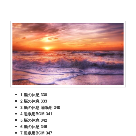
1.脳の休息 330
2.脳の休息 333
3.脳の休息 睡眠用 340
4.睡眠用BGM 341
5.脳の休息 342
6.脳の休息 346
7.睡眠用BGM 347