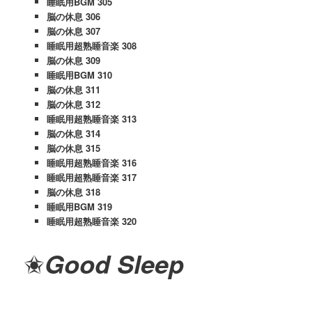
睡眠用BGM 305
脳の休息 306
脳の休息 307
睡眠用超熟睡音楽 308
脳の休息 309
睡眠用BGM 310
脳の休息 311
脳の休息 312
睡眠用超熟睡音楽 313
脳の休息 314
脳の休息 315
睡眠用超熟睡音楽 316
睡眠用超熟睡音楽 317
脳の休息 318
睡眠用BGM 319
睡眠用超熟睡音楽 320
✬
Good Sleep