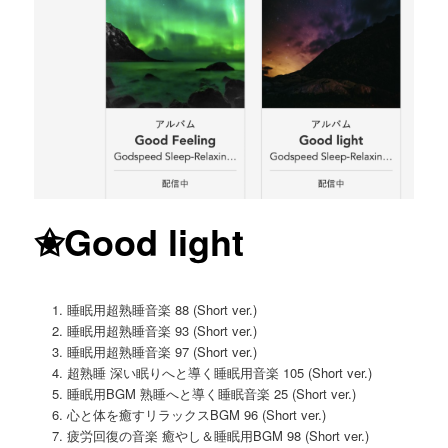
✬Good light
睡眠用超熟睡音楽 88 (Short ver.)
睡眠用超熟睡音楽 93 (Short ver.)
睡眠用超熟睡音楽 97 (Short ver.)
超熟睡 深い眠りへと導く睡眠用音楽 105 (Short ver.)
睡眠用BGM 熟睡へと導く睡眠音楽 25 (Short ver.)
心と体を癒すリラックスBGM 96 (Short ver.)
疲労回復の音楽 癒やし＆睡眠用BGM 98 (Short ver.)