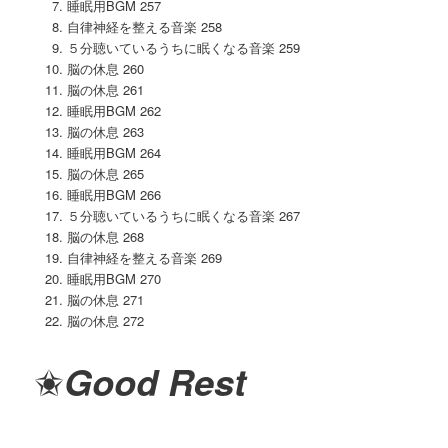
睡眠用BGM 257
自律神経を整える音楽 258
５分聴いているうちに眠くなる音楽 259
脳の休息 260
脳の休息 261
睡眠用BGM 262
脳の休息 263
睡眠用BGM 264
脳の休息 265
睡眠用BGM 266
５分聴いているうちに眠くなる音楽 267
脳の休息 268
自律神経を整える音楽 269
睡眠用BGM 270
脳の休息 271
脳の休息 272
✬
Good Rest