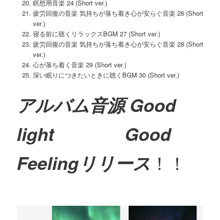
瞑想用音楽 24 (Short ver.)
疲労回復の音楽 気持ちが落ち着き心が安らぐ音楽 26 (Short
ver.)
寝る前に聴くリラックスBGM 27 (Short ver.)
疲労回復の音楽 気持ちが落ち着き心が安らぐ音楽 28 (Short
ver.)
心が落ち着く音楽 29 (Short ver.)
深い眠りにつきたいときに聴くBGM 30 (Short ver.)
アルバム音源
Good
light
Good
！！
Feelingリリース