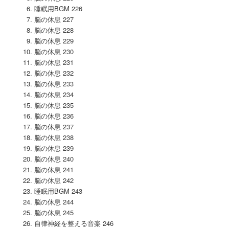
睡眠用BGM 226
脳の休息 227
脳の休息 228
脳の休息 229
脳の休息 230
脳の休息 231
脳の休息 232
脳の休息 233
脳の休息 234
脳の休息 235
脳の休息 236
脳の休息 237
脳の休息 238
脳の休息 239
脳の休息 240
脳の休息 241
脳の休息 242
睡眠用BGM 243
脳の休息 244
脳の休息 245
自律神経を整える音楽 246