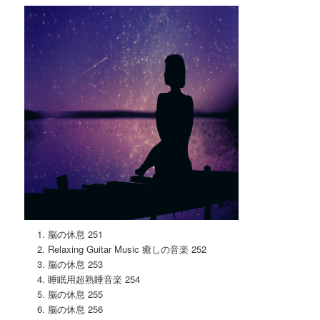
脳の休息 251
Relaxing Guitar Music 癒しの音楽 252
脳の休息 253
睡眠用超熟睡音楽 254
脳の休息 255
脳の休息 256