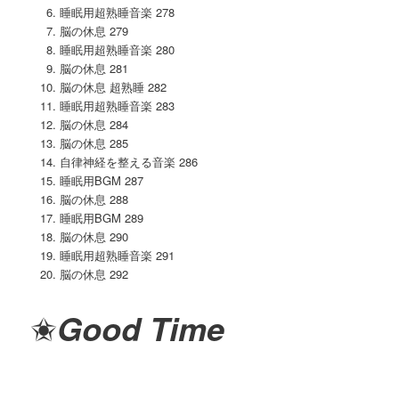
睡眠用超熟睡音楽 278
脳の休息 279
睡眠用超熟睡音楽 280
脳の休息 281
脳の休息 超熟睡 282
睡眠用超熟睡音楽 283
脳の休息 284
脳の休息 285
自律神経を整える音楽 286
睡眠用BGM 287
脳の休息 288
睡眠用BGM 289
脳の休息 290
睡眠用超熟睡音楽 291
脳の休息 292
✬
Good Time